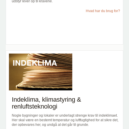
udstyr lever op til kravene.
Hvad har du brug for?
Indeklima, klimastyring &
renluftsteknologi
Nogle bygninger og lokaler er underlagt strenge krav til indeklimaet.
Her skal være en bestemt temperatur og luftfugtighed for at sikre det,
der opbevares her, og undgå at det går til grunde.