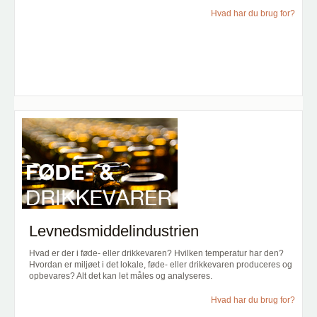
Hvad har du brug for?
Levnedsmiddelindustrien
Hvad er der i føde- eller drikkevaren? Hvilken temperatur har den?
Hvordan er miljøet i det lokale, føde- eller drikkevaren produceres og
opbevares? Alt det kan let måles og analyseres.
Hvad har du brug for?