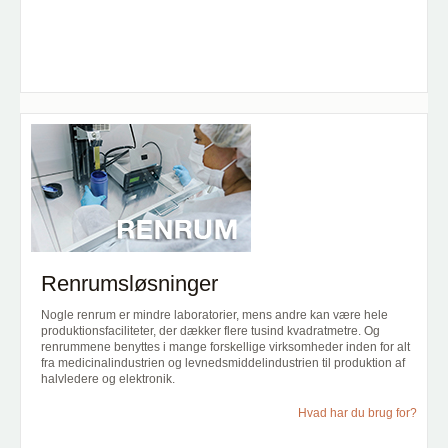
Renrumsløsninger
Nogle renrum er mindre laboratorier, mens andre kan være hele
produktionsfaciliteter, der dækker flere tusind kvadratmetre. Og
renrummene benyttes i mange forskellige virksomheder inden for alt
fra medicinalindustrien og levnedsmiddelindustrien til produktion af
halvledere og elektronik.
Hvad har du brug for?