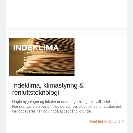
Indeklima, klimastyring &
renluftsteknologi
Nogle bygninger og lokaler er underlagt strenge krav til indeklimaet.
Her skal være en bestemt temperatur og luftfugtighed for at sikre det,
der opbevares her, og undgå at det går til grunde.
Hvad har du brug for?