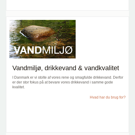
Vandmiljø, drikkevand & vandkvalitet
I Danmark er vi stolte af vores rene og smagfulde drikkevand. Derfor
er der stor fokus på at bevare vores drikkevand i samme gode
kvalitet.
Hvad har du brug for?