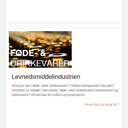
Levnedsmiddelindustrien
Hvad er der i føde- eller drikkevaren? Hvilken temperatur har den?
Hvordan er miljøet i det lokale, føde- eller drikkevaren produceres og
opbevares? Alt det kan let måles og analyseres.
Hvad har du brug for?