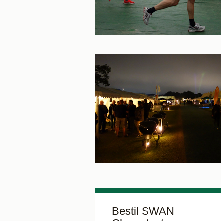
Bestil SWAN