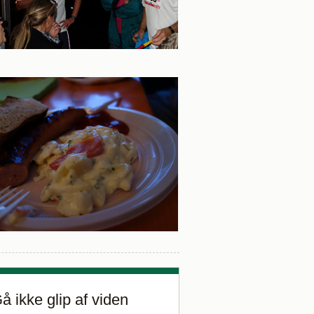
å ikke glip af viden