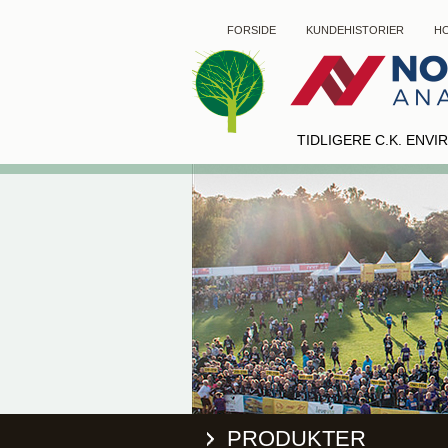
FORSIDE
KUNDEHISTORIER
HO
TIDLIGERE C.K. ENV
PRODUKTER