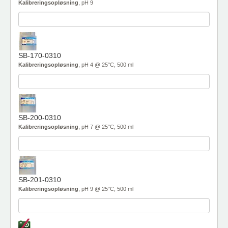
Kalibreringsopløsning
, pH 9
SB-170-0310
Kalibreringsopløsning
, pH 4 @ 25°C, 500 ml
SB-200-0310
Kalibreringsopløsning
, pH 7 @ 25°C, 500 ml
SB-201-0310
Kalibreringsopløsning
, pH 9 @ 25°C, 500 ml