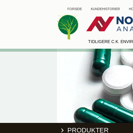
FORSIDE
KUNDEHISTORIER
HO
TIDLIGERE C.K. ENV
PRODUKTER