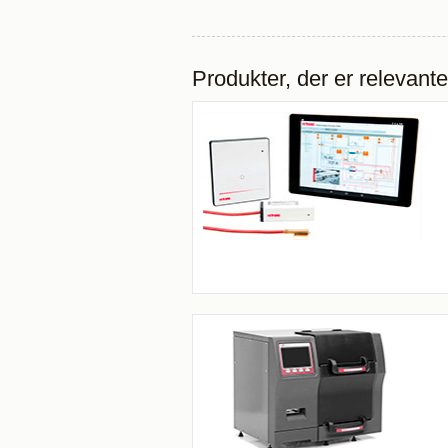
Produkter, der er relevante